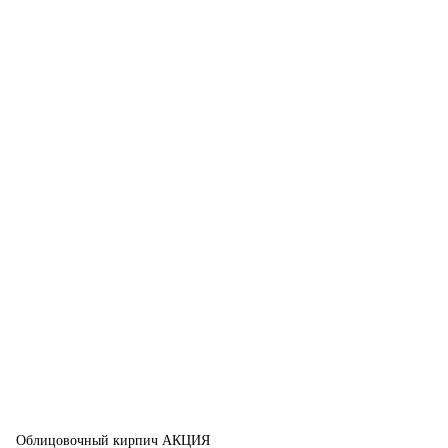
Облицовочный кирпич АКЦИЯ