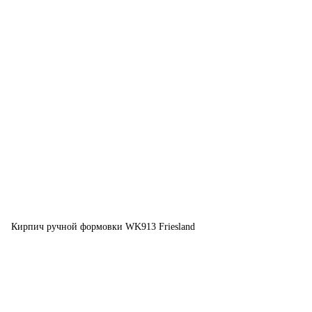
Кирпич ручной формовки WK913 Friesland