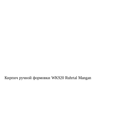
Кирпич ручной формовки WK920 Ruhrtal Mangan