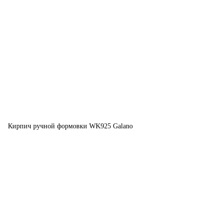
Кирпич ручной формовки WK925 Galano