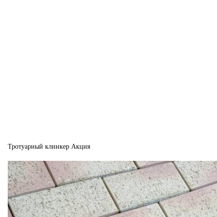
Тротуарный клинкер Акция