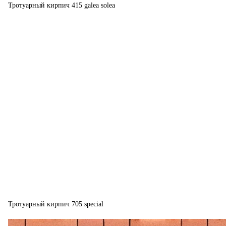
Тротуарный кирпич 415 galea solea
Тротуарный кирпич 705 special