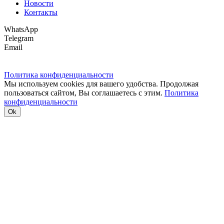
Новости
Контакты
WhatsApp
Telegram
Email
Политика конфиденциальности
Мы используем cookies для вашего удобства. Продолжая
пользоваться сайтом, Вы соглашаетесь с этим.
Политика
конфиденциальности
Ok