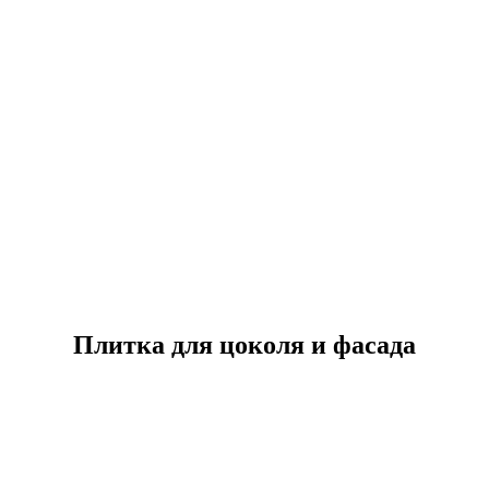
Плитка для цоколя и фасада