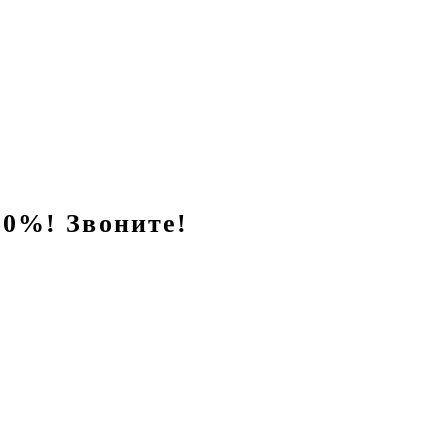
0%! Звоните!