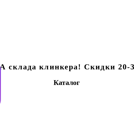
склада клинкера! Скидки 20-3
Каталог