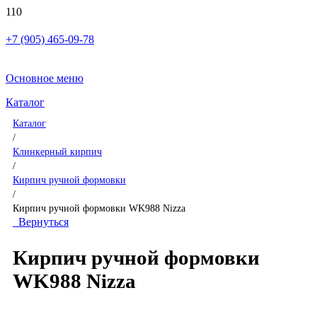
+7 (905) 465-09-78
Основное меню
Каталог
Каталог
/
Клинкерный кирпич
/
Кирпич ручной формовки
/
Кирпич ручной формовки WK988 Nizza
Вернуться
Кирпич ручной формовки
WK988 Nizza