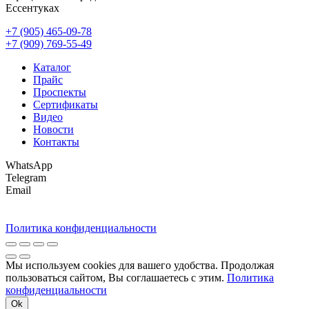
Ессентуках
+7 (905) 465-09-78
+7 (909) 769-55-49
Каталог
Прайс
Проспекты
Сертификаты
Видео
Новости
Контакты
WhatsApp
Telegram
Email
Политика конфиденциальности
Мы используем cookies для вашего удобства. Продолжая
пользоваться сайтом, Вы соглашаетесь с этим.
Политика
конфиденциальности
Ok