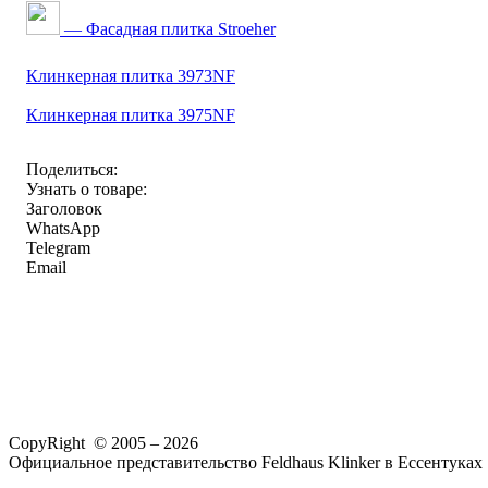
— Фасадная плитка Stroeher
Клинкерная плитка 3973NF
Клинкерная плитка 3975NF
Поделиться:
Узнать о товаре:
Заголовок
WhatsApp
Telegram
Email
CopyRight © 2005 – 2026
Официальное представительство Feldhaus Klinker в Ессентуках