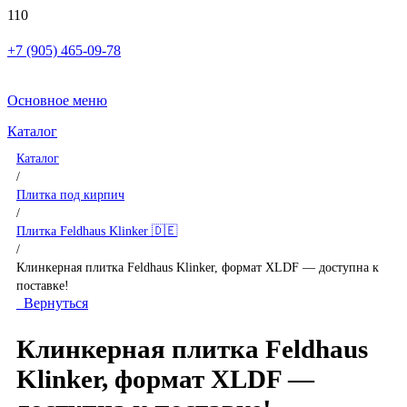
+7 (905) 465-09-78
Основное меню
Каталог
Каталог
/
Плитка под кирпич
/
Плитка Feldhaus Klinker 🇩🇪
/
Клинкерная плитка Feldhaus Klinker, формат XLDF — доступна к
поставке!
Вернуться
Клинкерная плитка Feldhaus
Klinker, формат XLDF —