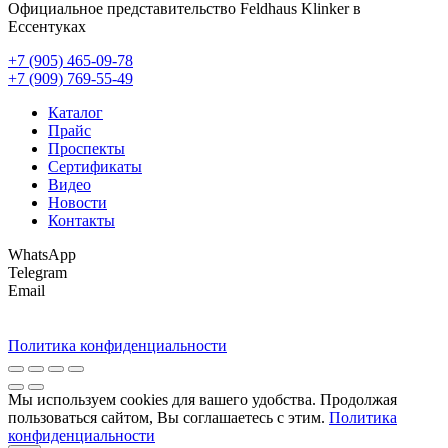
Официальное представительство Feldhaus Klinker в
Ессентуках
+7 (905) 465-09-78
+7 (909) 769-55-49
Каталог
Прайс
Проспекты
Сертификаты
Видео
Новости
Контакты
WhatsApp
Telegram
Email
Политика конфиденциальности
Мы используем cookies для вашего удобства. Продолжая
пользоваться сайтом, Вы соглашаетесь с этим.
Политика
конфиденциальности