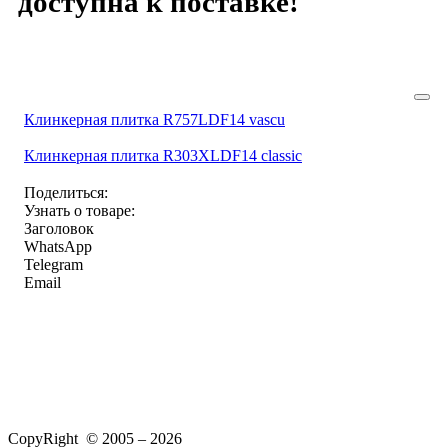
доступна к поставке!
Клинкерная плитка R757LDF14 vascu
Клинкерная плитка R303XLDF14 classic
Поделиться:
Узнать о товаре:
Заголовок
WhatsApp
Telegram
Email
CopyRight © 2005 – 2026