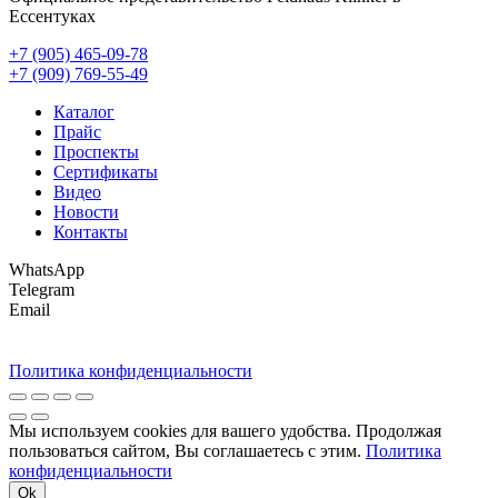
Ессентуках
+7 (905) 465-09-78
+7 (909) 769-55-49
Каталог
Прайс
Проспекты
Сертификаты
Видео
Новости
Контакты
WhatsApp
Telegram
Email
Политика конфиденциальности
Мы используем cookies для вашего удобства. Продолжая
пользоваться сайтом, Вы соглашаетесь с этим.
Политика
конфиденциальности
Ok