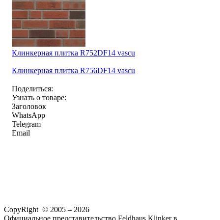
Клинкерная плитка R752DF14 vascu
Клинкерная плитка R756DF14 vascu
Поделиться:
Узнать о товаре:
Заголовок
WhatsApp
Telegram
Email
CopyRight © 2005 – 2026
Официальное представительство Feldhaus Klinker в