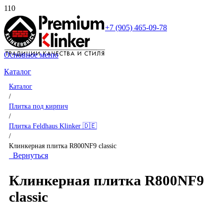
+7 (905) 465-09-78
Основное меню
Каталог
Каталог
/
Плитка под кирпич
/
Плитка Feldhaus Klinker 🇩🇪
/
Клинкерная плитка R800NF9 classic
Вернуться
Клинкерная плитка R800NF9
classic