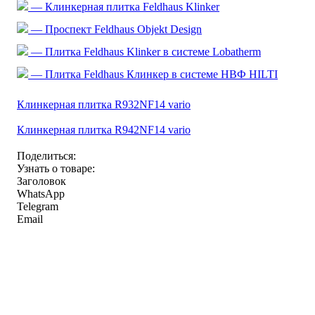
— Клинкерная плитка Feldhaus Klinker
— Проспект Feldhaus Objekt Design
— Плитка Feldhaus Klinker в системе Lobatherm
— Плитка Feldhaus Клинкер в системе НВФ HILTI
Клинкерная плитка R932NF14 vario
Клинкерная плитка R942NF14 vario
Поделиться:
Узнать о товаре:
Заголовок
WhatsApp
Telegram
Email