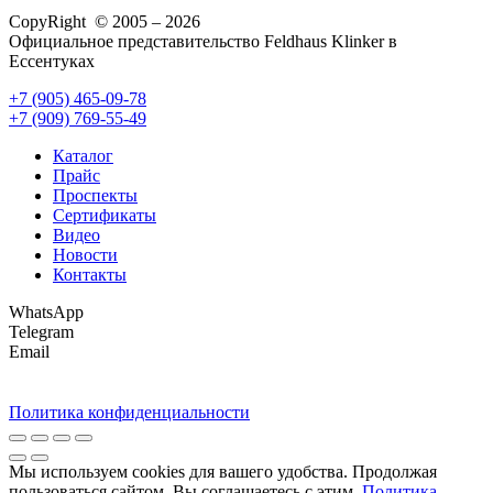
CopyRight © 2005 – 2026
Официальное представительство Feldhaus Klinker в
Ессентуках
+7 (905) 465-09-78
+7 (909) 769-55-49
Каталог
Прайс
Проспекты
Сертификаты
Видео
Новости
Контакты
WhatsApp
Telegram
Email
Политика конфиденциальности
Мы используем cookies для вашего удобства. Продолжая
пользоваться сайтом, Вы соглашаетесь с этим.
Политика