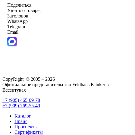
Поделиться:
Узнать о товаре:
Заголовок
WhatsApp
Telegram
Email
CopyRight © 2005 – 2026
Официальное представительство Feldhaus Klinker в
Ессентуках
+7 (905) 465-09-78
+7 (909) 769-55-49
Каталог
Прайс
Проспекты
Сертификаты