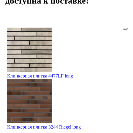
доступна к поставке!
Клинкерная плитка 4477LF long
Клинкерная плитка 3244 Riegel long