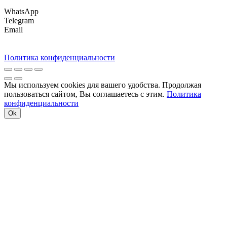
WhatsApp
Telegram
Email
Политика конфиденциальности
Мы используем cookies для вашего удобства. Продолжая
пользоваться сайтом, Вы соглашаетесь с этим.
Политика
конфиденциальности
Ok