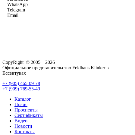
WhatsApp
Telegram
Email
CopyRight © 2005 – 2026
Официальное представительство Feldhaus Klinker в
Ессентуках
+7 (905) 465-09-78
+7 (909) 769-55-49
Каталог
Прайс
Проспекты
Сертификаты
Видео
Новости
Контакты