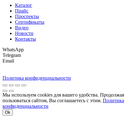
Каталог
Прайс
Проспекты
Сертификаты
Видео
Новости
Контакты
WhatsApp
Telegram
Email
Политика конфиденциальности
Мы используем cookies для вашего удобства. Продолжая
пользоваться сайтом, Вы соглашаетесь с этим.
Политика
конфиденциальности
Ok