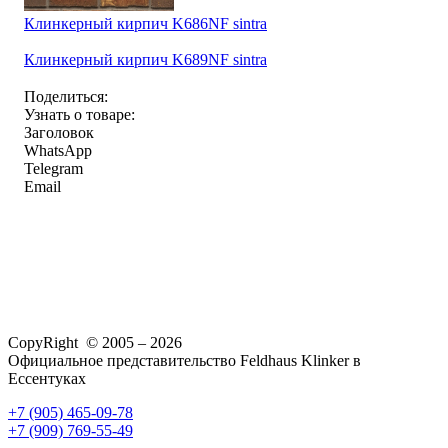
Клинкерный кирпич K686NF sintra
Клинкерный кирпич K689NF sintra
Поделиться:
Узнать о товаре:
Заголовок
WhatsApp
Telegram
Email
CopyRight © 2005 – 2026
Официальное представительство Feldhaus Klinker в
Ессентуках
+7 (905) 465-09-78
+7 (909) 769-55-49