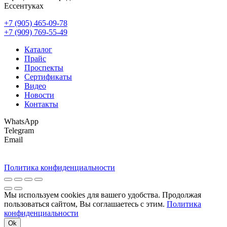
Ессентуках
+7 (905) 465-09-78
+7 (909) 769-55-49
Каталог
Прайс
Проспекты
Сертификаты
Видео
Новости
Контакты
WhatsApp
Telegram
Email
Политика конфиденциальности
Мы используем cookies для вашего удобства. Продолжая
пользоваться сайтом, Вы соглашаетесь с этим.
Политика
конфиденциальности
Ok