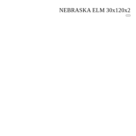
NEBRASKA ELM 30x120x2