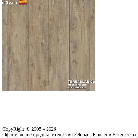
CopyRight © 2005 – 2026
Официальное представительство Feldhaus Klinker в Ессентуках