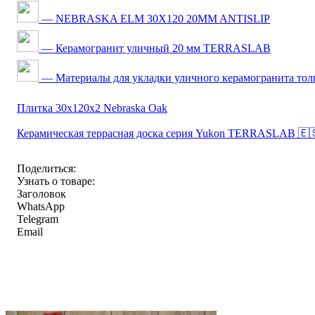
— NEBRASKA ELM 30X120 20MM ANTISLIP
— Керамогранит уличный 20 мм TERRASLAB
— Материалы для укладки уличного керамогранита то
Плитка 30x120x2 Nebraska Oak
Керамическая террасная доска серия Yukon TERRASLAB 🇪
Поделиться:
Узнать о товаре:
Заголовок
WhatsApp
Telegram
Email