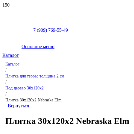
+7 (909) 769-55-49
Основное меню
Каталог
Каталог
/
Плитка для террас толщина 2 см
/
Под дерево 30x120x2
/
Плитка 30x120x2 Nebraska Elm
Вернуться
Плитка 30x120x2 Nebraska Elm