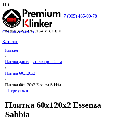
+7 (905) 465-09-78
Основное меню
Каталог
Каталог
/
Плитка для террас толщина 2 см
/
Плитка 60x120x2
/
Плитка 60x120x2 Essenza Sabbia
Вернуться
Плитка 60x120x2 Essenza
Sabbia