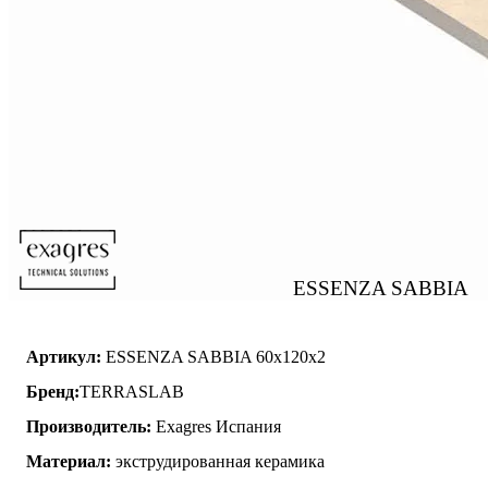
ESSENZA SABBIA
Артикул:
ESSENZA SABBIA 60x120x2
Бренд:
TERRASLAB
Производитель:
Exagres Испания
Материал:
экструдированная керамика