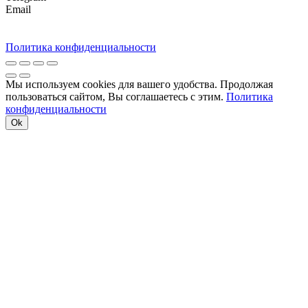
Email
Политика конфиденциальности
Мы используем cookies для вашего удобства. Продолжая
пользоваться сайтом, Вы соглашаетесь с этим.
Политика
конфиденциальности
Ok