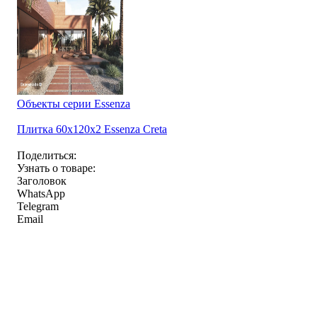
Объекты серии Essenza
Плитка 60x120x2 Essenza Creta
Поделиться:
Узнать о товаре:
Заголовок
WhatsApp
Telegram
Email