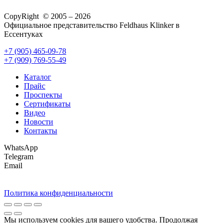
CopyRight © 2005 – 2026
Официальное представительство Feldhaus Klinker в
Ессентуках
+7 (905) 465-09-78
+7 (909) 769-55-49
Каталог
Прайс
Проспекты
Сертификаты
Видео
Новости
Контакты
WhatsApp
Telegram
Email
Политика конфиденциальности
Мы используем cookies для вашего удобства. Продолжая