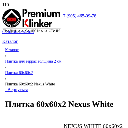
+7 (905) 465-09-78
Основное меню
Каталог
Каталог
/
Плитка для террас толщина 2 см
/
Плитка 60x60x2
/
Плитка 60x60x2 Nexus White
Вернуться
Плитка 60x60x2 Nexus White
NEXUS WHITE 60x60x2