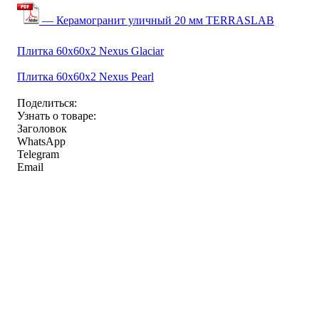
— Керамогранит уличный 20 мм TERRASLAB
Плитка 60x60x2 Nexus Glaciar
Плитка 60x60x2 Nexus Pearl
Поделиться:
Узнать о товаре:
Заголовок
WhatsApp
Telegram
Email