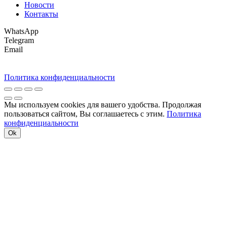
Новости
Контакты
WhatsApp
Telegram
Email
Политика конфиденциальности
Мы используем cookies для вашего удобства. Продолжая
пользоваться сайтом, Вы соглашаетесь с этим.
Политика
конфиденциальности
Ok