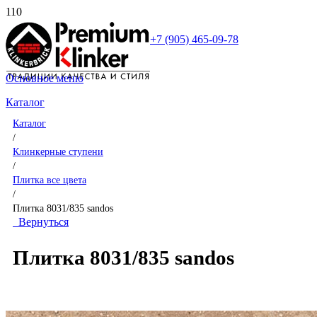
+7 (905) 465-09-78
Основное меню
Каталог
Каталог
/
Клинкерные ступени
/
Плитка все цвета
/
Плитка 8031/835 sandos
Вернуться
Плитка 8031/835 sandos