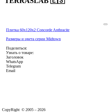
TERRASLAB 🇪🇸
Плитка 60x120x2 Concorde Anthracite
Размеры и цвета серии Midtown
Поделиться:
Узнать о товаре:
Заголовок
WhatsApp
Telegram
Email
CopyRight © 2005 – 2026