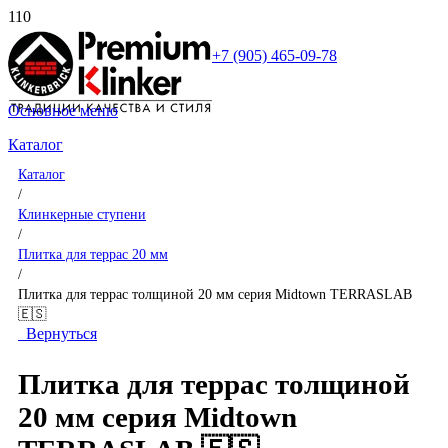
+7 (905) 465-09-78
Основное меню
Каталог
Каталог
/
Клинкерные ступени
/
Плитка для террас 20 мм
/
Плитка для террас толщиной 20 мм серия Midtown TERRASLAB
🇪🇸
Вернуться
Плитка для террас толщиной
20 мм серия Midtown