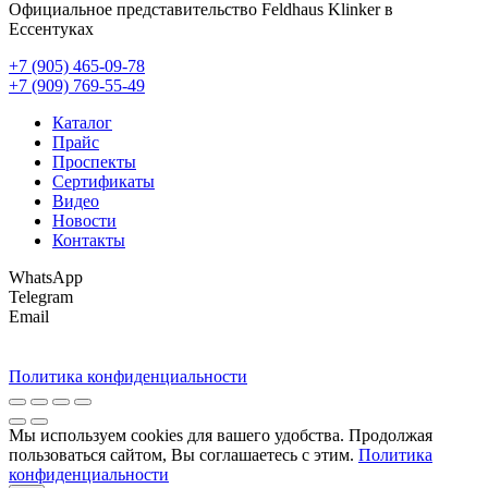
Официальное представительство Feldhaus Klinker в
Ессентуках
+7 (905) 465-09-78
+7 (909) 769-55-49
Каталог
Прайс
Проспекты
Сертификаты
Видео
Новости
Контакты
WhatsApp
Telegram
Email
Политика конфиденциальности
Мы используем cookies для вашего удобства. Продолжая
пользоваться сайтом, Вы соглашаетесь с этим.
Политика
конфиденциальности