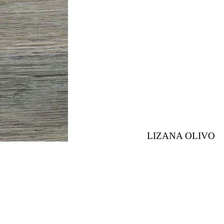
LIZANA OLIVO