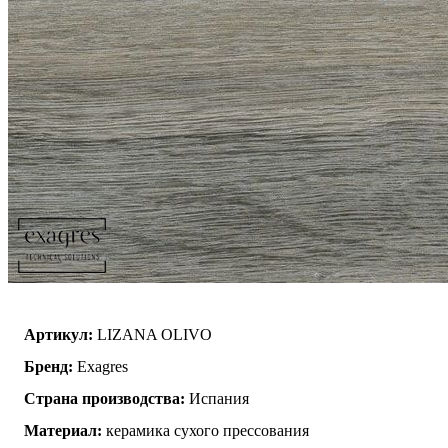
Артикул:
LIZANA OLIVO
Бренд:
Exagres
Страна производства:
Испания
Материал:
керамика сухого прессования