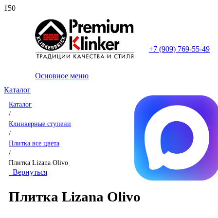
+7 (909) 769-55-49
Основное меню
Каталог
Каталог
/
Клинкерные ступени
/
Плитка все цвета
/
Плитка Lizana Olivo
Вернуться
Плитка Lizana Olivo