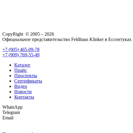
CopyRight © 2005 – 2026
Официальное представительство Feldhaus Klinker в Ессентуках
+7 (905) 465-09-78
+7 (909) 769-55-49
Каталог
Прайс
Проспекты
Сертификаты
Видео
Новости
Контакты
WhatsApp
Telegram
Email