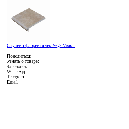
Ступени флорентинер Vega Vision
Поделиться:
Узнать о товаре:
Заголовок
WhatsApp
Telegram
Email