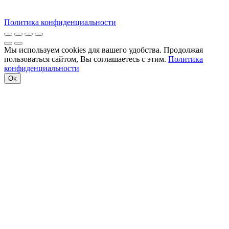
Политика конфиденциальности
Мы используем cookies для вашего удобства. Продолжая
пользоваться сайтом, Вы соглашаетесь с этим.
Политика
конфиденциальности
Ok