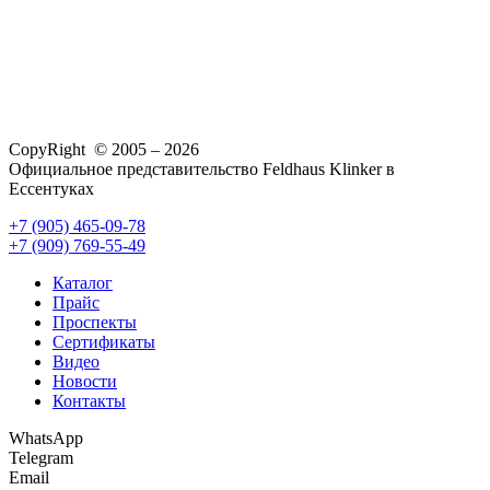
CopyRight © 2005 – 2026
Официальное представительство Feldhaus Klinker в
Ессентуках
+7 (905) 465-09-78
+7 (909) 769-55-49
Каталог
Прайс
Проспекты
Сертификаты
Видео
Новости
Контакты
WhatsApp
Telegram
Email