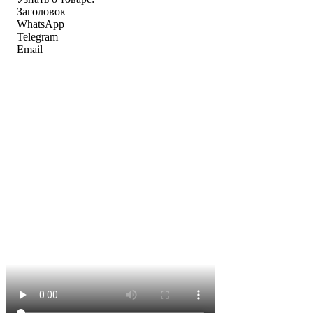
Заголовок
WhatsApp
Telegram
Email