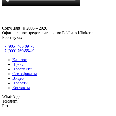
CopyRight © 2005 – 2026
Официальное представительство Feldhaus Klinker в
Ессентуках
+7 (905) 465-09-78
+7 (909) 769-55-49
Каталог
Прайс
Проспекты
Сертификаты
Видео
Новости
Контакты
WhatsApp
Telegram
Email