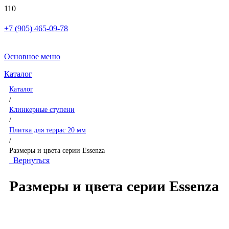
+7 (905) 465-09-78
Основное меню
Каталог
Каталог
/
Клинкерные ступени
/
Плитка для террас 20 мм
/
Размеры и цвета серии Essenza
Вернуться
Размеры и цвета серии Essenza