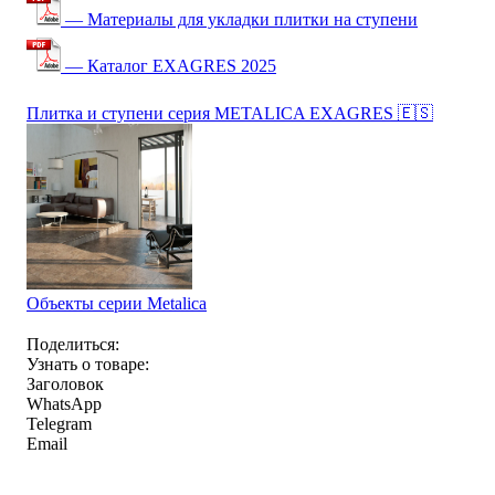
— Материалы для укладки плитки на ступени
— Каталог EXAGRES 2025
Плитка и ступени серия METALICA EXAGRES 🇪🇸
Объекты серии Metalica
Поделиться:
Узнать о товаре:
Заголовок
WhatsApp
Telegram
Email