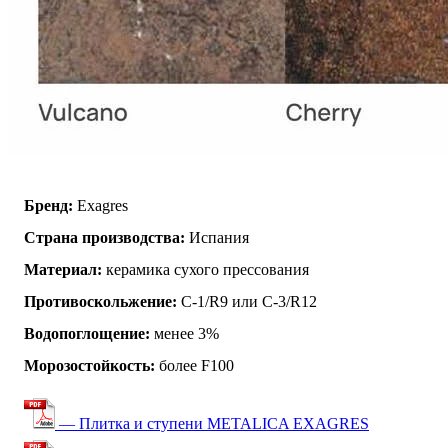
Бренд:
Exagres
Страна производства:
Испания
Материал:
керамика сухого прессования
Противоскольжение:
C-1/R9 или C-3/R12
Водопоглощение:
менее 3%
Морозостойкость:
более F100
— Плитка и ступени METALICA EXAGRES