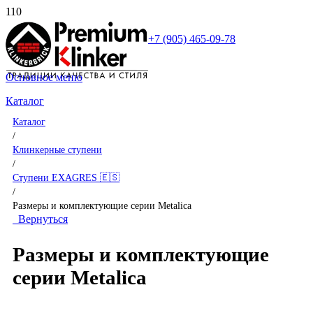
+7 (905) 465-09-78
Основное меню
Каталог
Каталог
/
Клинкерные ступени
/
Ступени EXAGRES 🇪🇸
/
Размеры и комплектующие серии Metalica
Вернуться
Размеры и комплектующие
серии Metalica