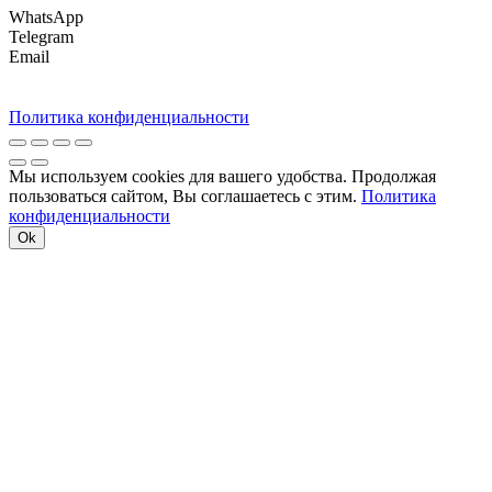
WhatsApp
Telegram
Email
Политика конфиденциальности
Мы используем cookies для вашего удобства. Продолжая
пользоваться сайтом, Вы соглашаетесь с этим.
Политика
конфиденциальности
Ok