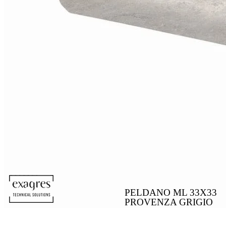
PELDANO ML 33X33
PROVENZA GRIGIO