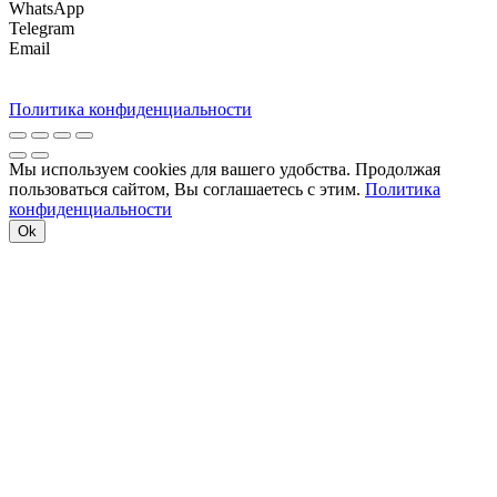
WhatsApp
Telegram
Email
Политика конфиденциальности
Мы используем cookies для вашего удобства. Продолжая
пользоваться сайтом, Вы соглашаетесь с этим.
Политика
конфиденциальности
Ok