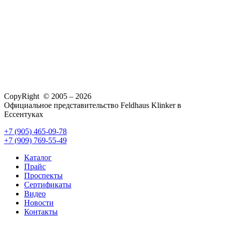
CopyRight © 2005 – 2026
Официальное представительство Feldhaus Klinker в
Ессентуках
+7 (905) 465-09-78
+7 (909) 769-55-49
Каталог
Прайс
Проспекты
Сертификаты
Видео
Новости
Контакты