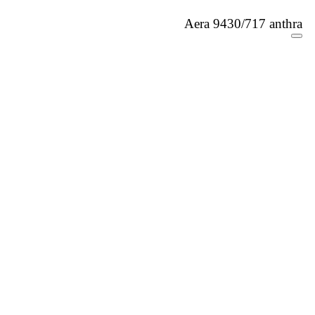
Aera 9430/717 anthra