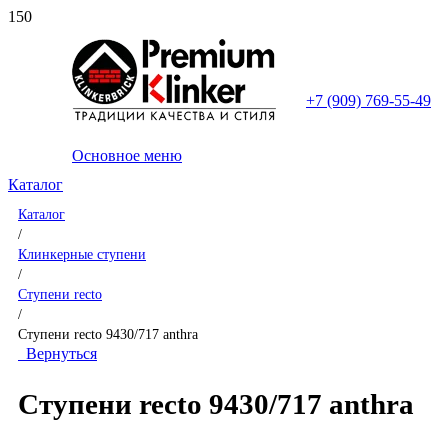
+7 (909) 769-55-49
Основное меню
Каталог
Каталог
/
Клинкерные ступени
/
Ступени recto
/
Ступени recto 9430/717 anthra
Вернуться
Ступени recto 9430/717 anthra