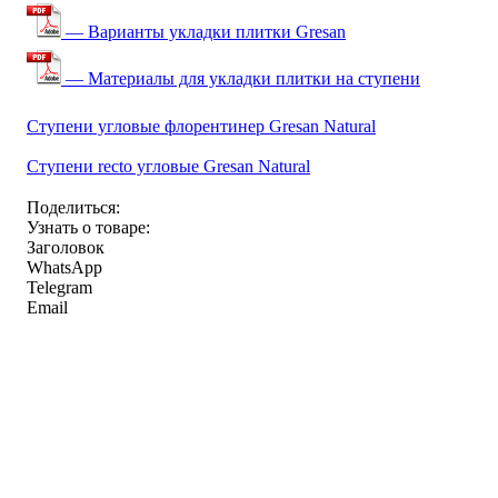
— Варианты укладки плитки Gresan
— Материалы для укладки плитки на ступени
Ступени угловые флорентинер Gresan Natural
Ступени recto угловые Gresan Natural
Поделиться:
Узнать о товаре:
Заголовок
WhatsApp
Telegram
Email