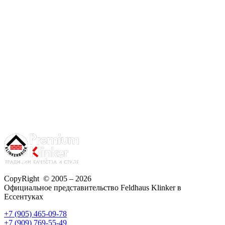
CopyRight © 2005 – 2026
Официальное представительство Feldhaus Klinker в
Ессентуках
+7 (905) 465-09-78
+7 (909) 769-55-49