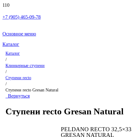
+7 (905) 465-09-78
Основное меню
Каталог
Каталог
/
Клинкерные ступени
/
Ступени recto
/
Ступени recto Gresan Natural
Вернуться
Ступени recto Gresan Natural
PELDANO RECTO 32,5×33
GRESAN NATURAL