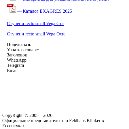
— Каталог EXAGRES 2025
Ступени recto small Vega Gris
Ступени recto small Vega Ocre
Поделиться:
Узнать о товаре:
Заголовок
WhatsApp
Telegram
Email
CopyRight © 2005 – 2026
Официальное представительство Feldhaus Klinker в
Ессентуках