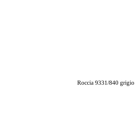
Roccia 9331/840 grigio