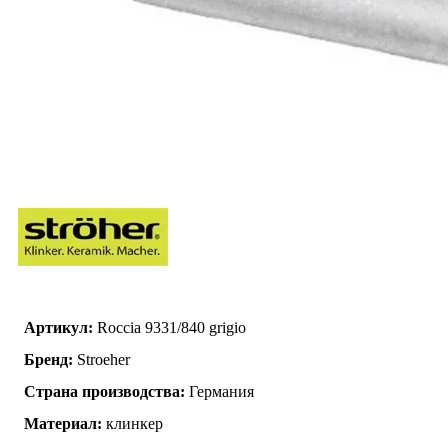
Артикул:
Roccia 9331/840 grigio
Бренд:
Stroeher
Страна производства:
Германия
Материал:
клинкер