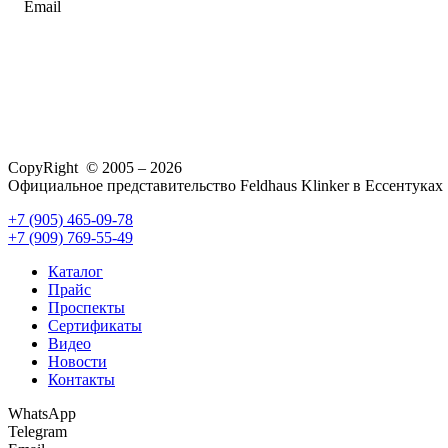
Email
CopyRight © 2005 – 2026
Официальное представительство Feldhaus Klinker в Ессентуках
+7 (905) 465-09-78
+7 (909) 769-55-49
Каталог
Прайс
Проспекты
Сертификаты
Видео
Новости
Контакты
WhatsApp
Telegram