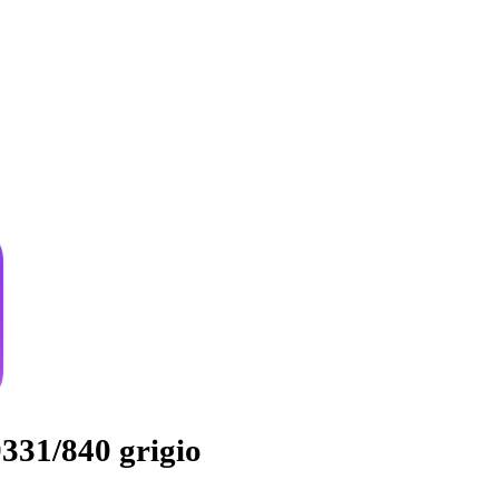
31/840 grigio