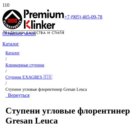
+7 (905) 465-09-78
Основное меню
Каталог
Каталог
/
Клинкерные ступени
/
Ступени EXAGRES 🇪🇸
/
Ступени угловые флорентинер Gresan Leuca
Вернуться
Ступени угловые флорентинер
Gresan Leuca