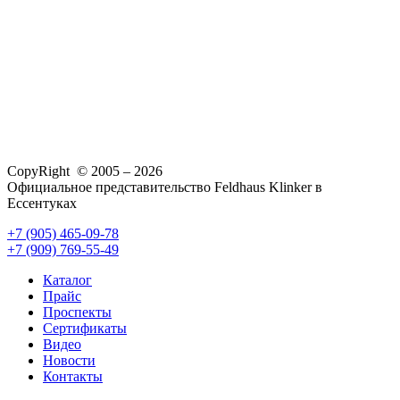
CopyRight © 2005 – 2026
Официальное представительство Feldhaus Klinker в
Ессентуках
+7 (905) 465-09-78
+7 (909) 769-55-49
Каталог
Прайс
Проспекты
Сертификаты
Видео
Новости
Контакты