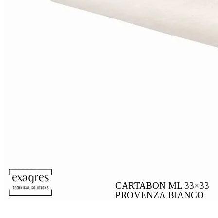
CARTABON ML 33×33
PROVENZA BIANCO