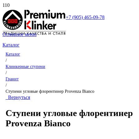
+7 (905) 465-09-78
Основное меню
Каталог
Каталог
/
Клинкерные ступени
/
Гранит
/
Ступени угловые флорентинер Provenza Bianco
Вернуться
Ступени угловые флорентинер
Provenza Bianco