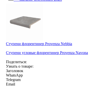
Ступени флорентинер Provenza Nebbia
Ступени угловые флорентинер Provenza Navona
Поделиться:
Узнать о товаре:
Заголовок
WhatsApp
Telegram
Email