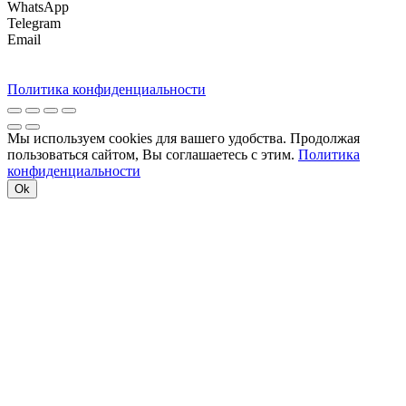
WhatsApp
Telegram
Email
Политика конфиденциальности
Мы используем cookies для вашего удобства. Продолжая
пользоваться сайтом, Вы соглашаетесь с этим.
Политика
конфиденциальности
Ok