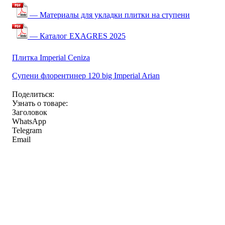
— Материалы для укладки плитки на ступени
— Каталог EXAGRES 2025
Плитка Imperial Ceniza
Супени флорентинер 120 big Imperial Arian
Поделиться:
Узнать о товаре:
Заголовок
WhatsApp
Telegram
Email