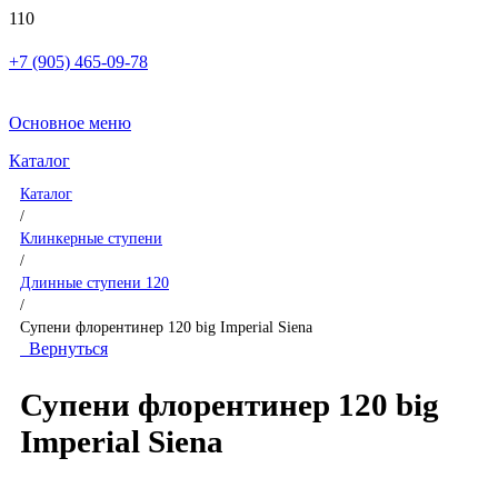
+7 (905) 465-09-78
Основное меню
Каталог
Каталог
/
Клинкерные ступени
/
Длинные ступени 120
/
Супени флорентинер 120 big Imperial Siena
Вернуться
Супени флорентинер 120 big
Imperial Siena